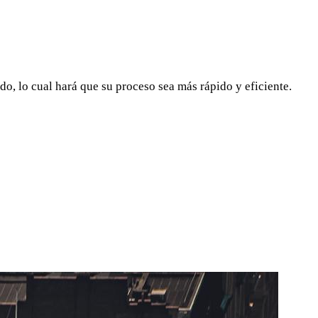
do, lo cual hará que su proceso sea más rápido y eficiente.