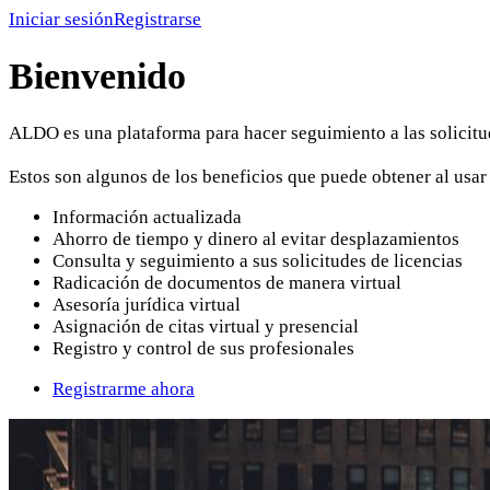
Iniciar sesión
Registrarse
Bienvenido
ALDO
es una plataforma para hacer seguimiento a las solicitu
Estos son algunos de los beneficios que puede obtener al usar
Información actualizada
Ahorro de tiempo y dinero al evitar desplazamientos
Consulta y seguimiento a sus solicitudes de licencias
Radicación de documentos de manera virtual
Asesoría jurídica virtual
Asignación de citas virtual y presencial
Registro y control de sus profesionales
Registrarme ahora