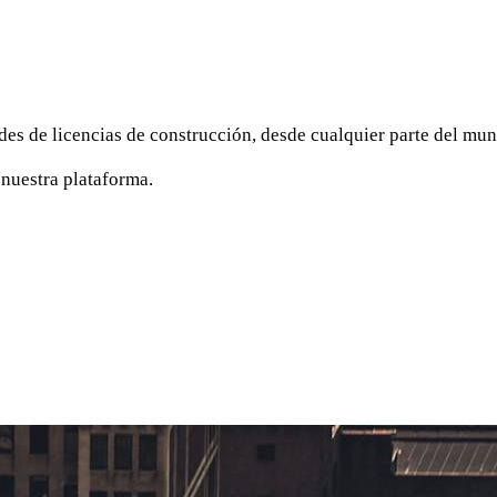
des de licencias de construcción, desde cualquier parte del mun
 nuestra plataforma.